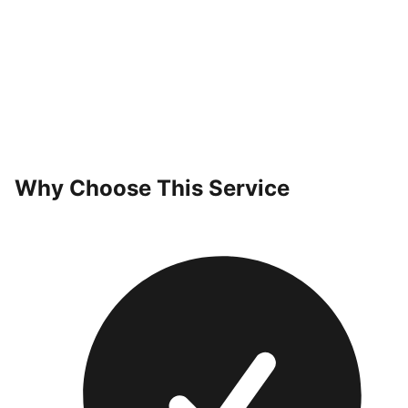
Why Choose This Service