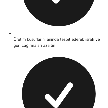
Üretim kusurlarını anında tespit ederek israfı ve
geri çağırmaları azaltın