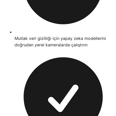
Mutlak veri gizliliği için yapay zeka modellerini
doğrudan yerel kameralarda çalıştırın