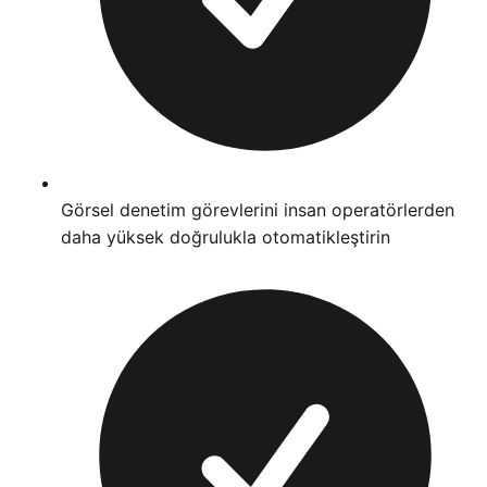
Görsel denetim görevlerini insan operatörlerden
daha yüksek doğrulukla otomatikleştirin