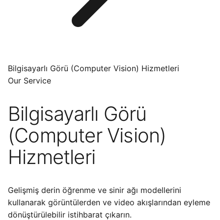
Bilgisayarlı Görü (Computer Vision) Hizmetleri
Our Service
Bilgisayarlı Görü
(Computer Vision)
Hizmetleri
Gelişmiş derin öğrenme ve sinir ağı modellerini
kullanarak görüntülerden ve video akışlarından eyleme
dönüştürülebilir istihbarat çıkarın.