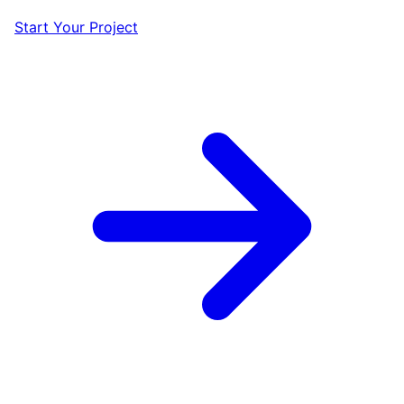
Start Your Project