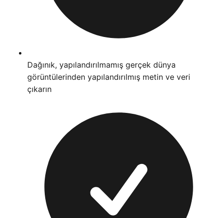
Dağınık, yapılandırılmamış gerçek dünya
görüntülerinden yapılandırılmış metin ve veri
çıkarın