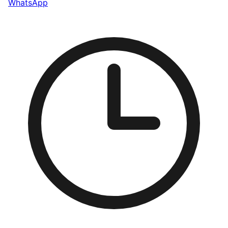
WhatsApp