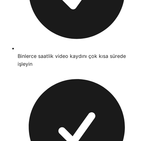
Binlerce saatlik video kaydını çok kısa sürede
işleyin