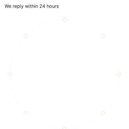
We reply within 24 hours