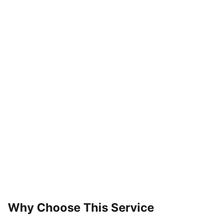
Why Choose This Service