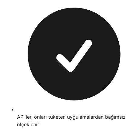
API'ler, onları tüketen uygulamalardan bağımsız
ölçeklenir