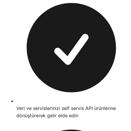
Veri ve servislerinizi self servis API ürünlerine
dönüştürerek gelir elde edin