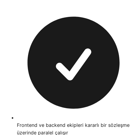
Frontend ve backend ekipleri kararlı bir sözleşme
üzerinde paralel çalışır