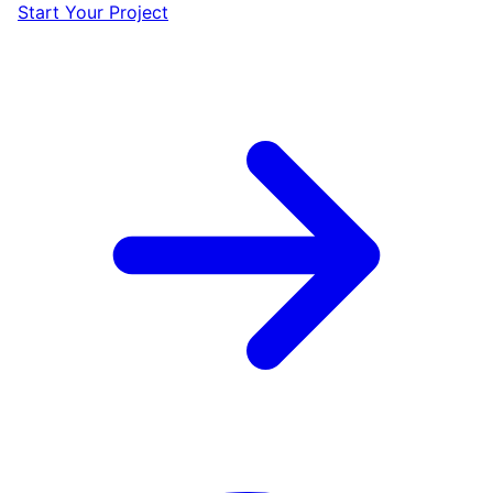
Start Your Project