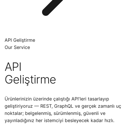
API Geliştirme
Our Service
API
Geliştirme
Ürünlerinizin üzerinde çalıştığı API'leri tasarlayıp
geliştiriyoruz — REST, GraphQL ve gerçek zamanlı uç
noktalar; belgelenmiş, sürümlenmiş, güvenli ve
yayınladığınız her istemciyi besleyecek kadar hızlı.