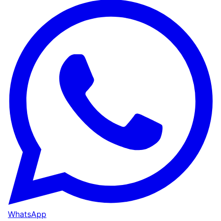
WhatsApp