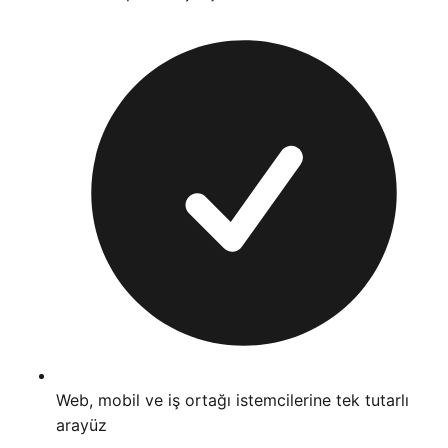
Web, mobil ve iş ortağı istemcilerine tek tutarlı
arayüz