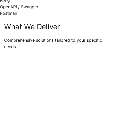
Kong
OpenAPI / Swagger
Postman
What We Deliver
Comprehensive solutions tailored to your specific
needs.