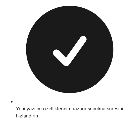
Yeni yazılım özelliklerinin pazara sunulma süresini
hızlandırın