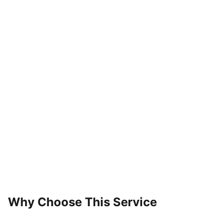
Why Choose This Service