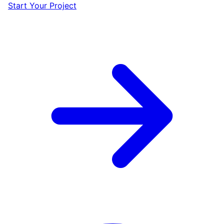
Start Your Project