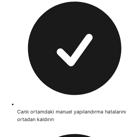
Canlı ortamdaki manuel yapılandırma hatalarını
ortadan kaldırın