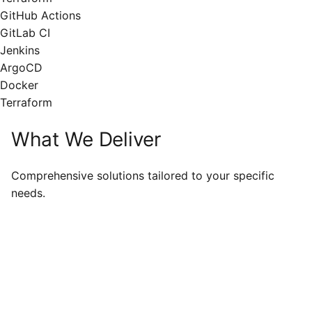
GitHub Actions
GitLab CI
Jenkins
ArgoCD
Docker
Terraform
What We Deliver
Comprehensive solutions tailored to your specific
needs.