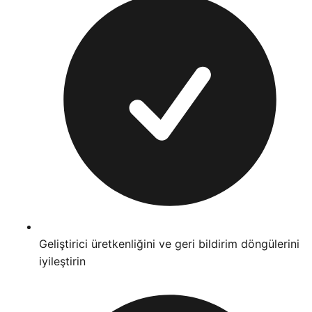
Geliştirici üretkenliğini ve geri bildirim döngülerini
iyileştirin