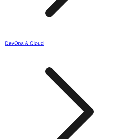
DevOps & Cloud