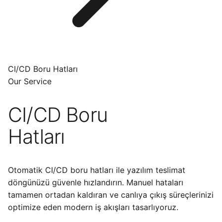
CI/CD Boru Hatları
Our Service
CI/CD Boru
Hatları
Otomatik CI/CD boru hatları ile yazılım teslimat
döngünüzü güvenle hızlandırın. Manuel hataları
tamamen ortadan kaldıran ve canlıya çıkış süreçlerinizi
optimize eden modern iş akışları tasarlıyoruz.