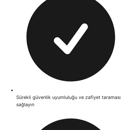
Sürekli güvenlik uyumluluğu ve zafiyet taraması
sağlayın