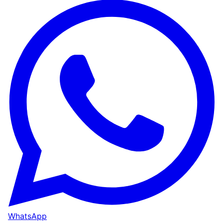
WhatsApp