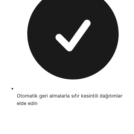
Otomatik geri almalarla sıfır kesintili dağıtımlar
elde edin