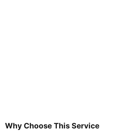
Why Choose This Service