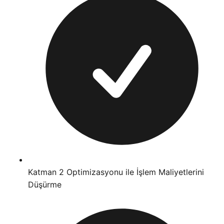
Katman 2 Optimizasyonu ile İşlem Maliyetlerini
Düşürme