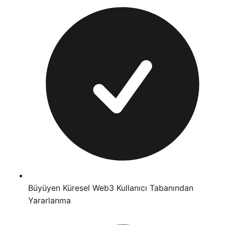
Büyüyen Küresel Web3 Kullanıcı Tabanından
Yararlanma