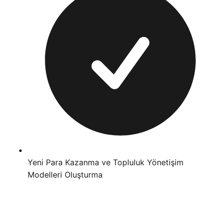
Yeni Para Kazanma ve Topluluk Yönetişim
Modelleri Oluşturma