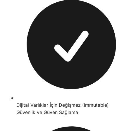
Dijital Varlıklar İçin Değişmez (Immutable)
Güvenlik ve Güven Sağlama