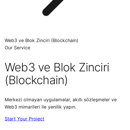
Web3 ve Blok Zinciri (Blockchain)
Our Service
Web3 ve Blok Zinciri
(Blockchain)
Merkezi olmayan uygulamalar, akıllı sözleşmeler ve
Web3 mimarileri ile yenilik yapın.
Start Your Project