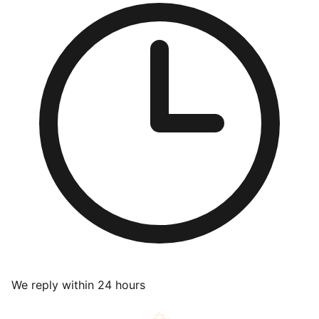
We reply within 24 hours