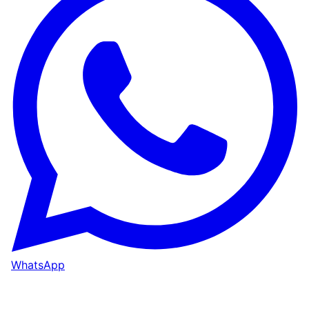
WhatsApp