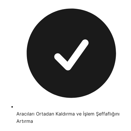
Aracıları Ortadan Kaldırma ve İşlem Şeffaflığını
Artırma