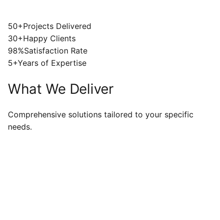
50+
Projects Delivered
30+
Happy Clients
98%
Satisfaction Rate
5+
Years of Expertise
What We Deliver
Comprehensive solutions tailored to your specific
needs.