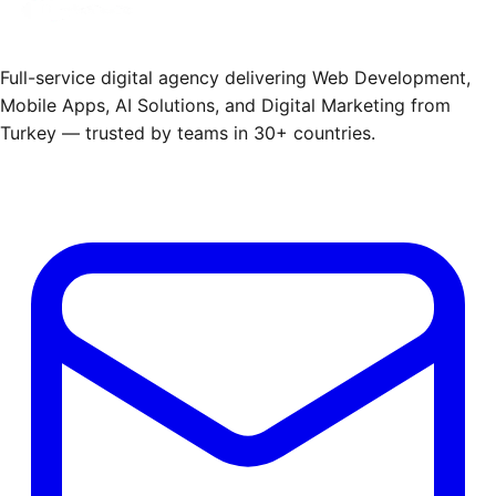
Full-service digital agency delivering Web Development,
Mobile Apps, AI Solutions, and Digital Marketing from
Turkey — trusted by teams in 30+ countries.