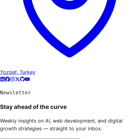
Yozgat, Turkey
Newsletter
Stay ahead of the curve
Weekly insights on AI, web development, and digital
growth strategies — straight to your inbox.