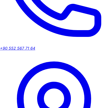
+90 552 567 71 64