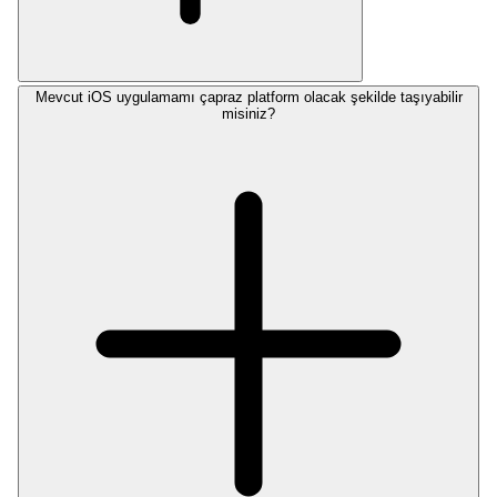
Mevcut iOS uygulamamı çapraz platform olacak şekilde taşıyabilir
misiniz?