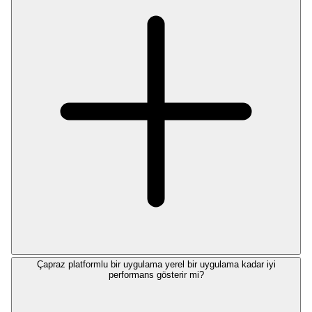
Çapraz platformlu bir uygulama yerel bir uygulama kadar iyi
performans gösterir mi?