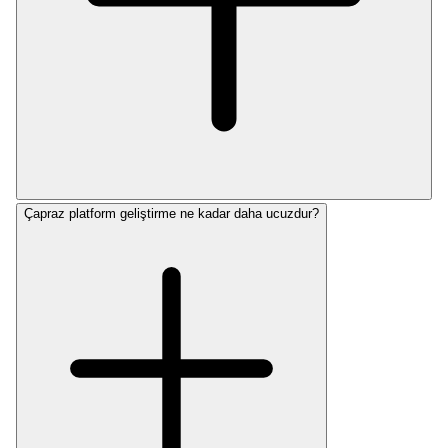
Çapraz platform geliştirme ne kadar daha ucuzdur?