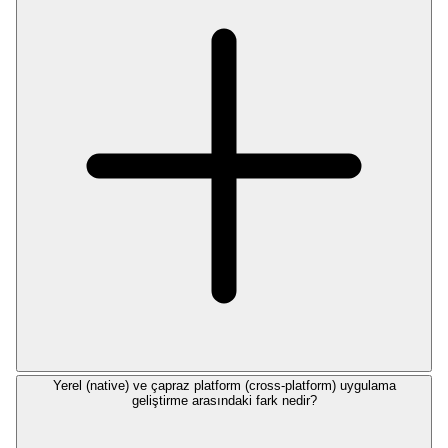
Yerel (native) ve çapraz platform (cross-platform) uygulama
geliştirme arasındaki fark nedir?