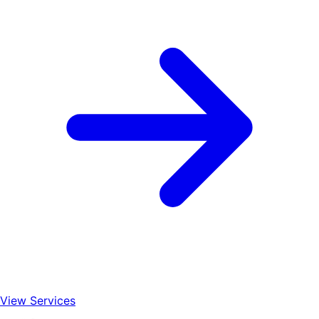
View Services