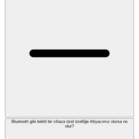
Bluetooth gibi belirli bir cihaza özel özelliğe ihtiyacımız olursa ne
olur?