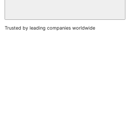
Trusted by leading companies worldwide