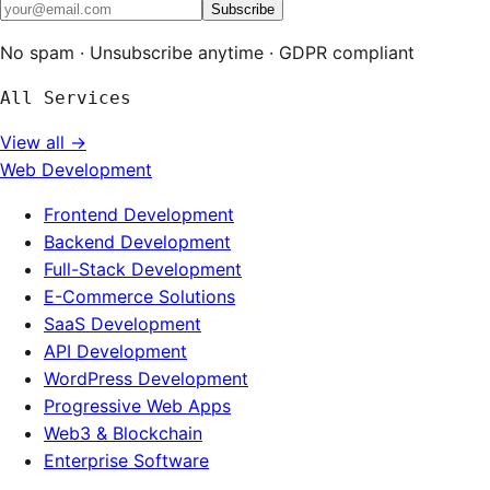
Subscribe
No spam · Unsubscribe anytime · GDPR compliant
All Services
View all →
Web Development
Frontend Development
Backend Development
Full-Stack Development
E-Commerce Solutions
SaaS Development
API Development
WordPress Development
Progressive Web Apps
Web3 & Blockchain
Enterprise Software