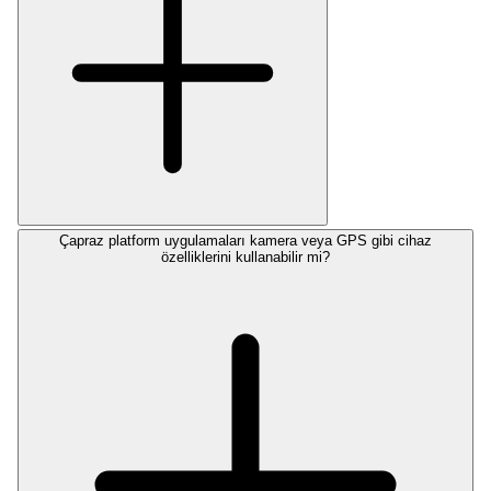
Çapraz platform uygulamaları kamera veya GPS gibi cihaz
özelliklerini kullanabilir mi?