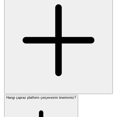
Hangi çapraz platform çerçevesini önerirsiniz?